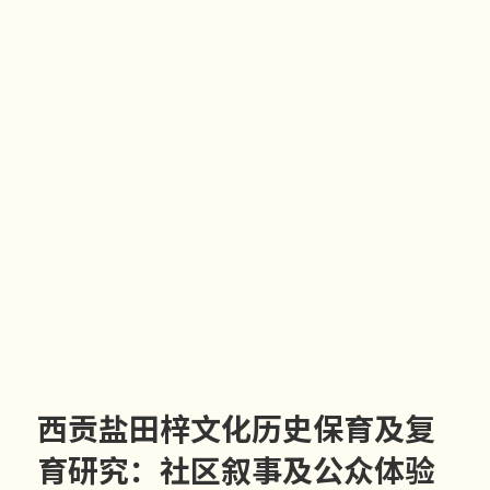
西贡盐田梓文化历史保育及复
育研究：社区叙事及公众体验