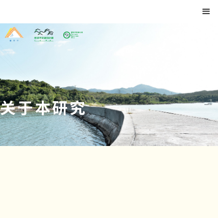
关于本研究