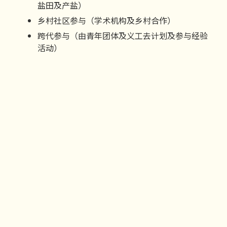
盐田及产盐）
乡村社区参与（学术机构及乡村合作）
跨代参与（由青年团体及义工去计划及参与经验
活动）