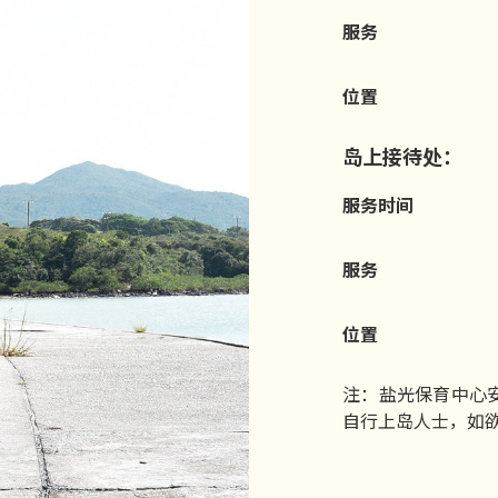
服务
位置
岛上接待处：
服务时间
服务
位置
注：盐光保育中心
自行上岛人士，如