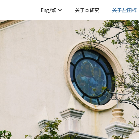
Eng/繁
关于本研究
关于盐田梓