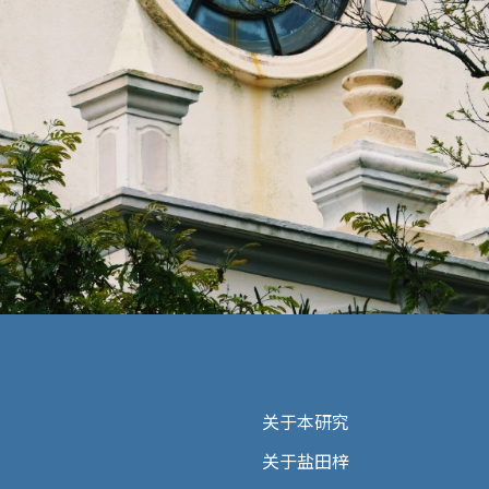
关于本研究
关于盐田梓