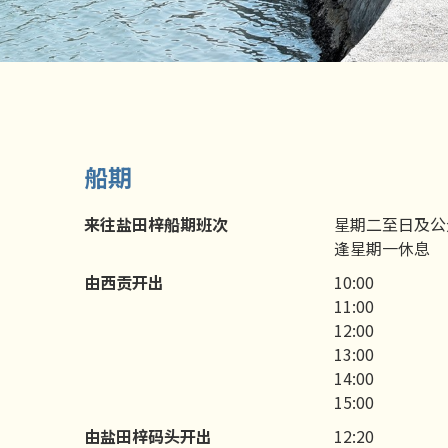
船期
来往盐田梓船期班次
星期二至日及公
逢星期一休息
由西贡开出
10:00
11:00
12:00
13:00
14:00
15:00
由盐田梓码头开出
12:20