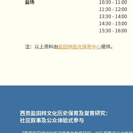
盐场
10:30 - 11:00
11:30 - 12:00
13:30 - 14:00
14:30 - 15:00
15:30 - 16:00
注：以上资料由
盐田梓盐光保育中心
提供。
西贡盐田梓文化历史保育及复育研究：
社区叙事及公众体验式参与