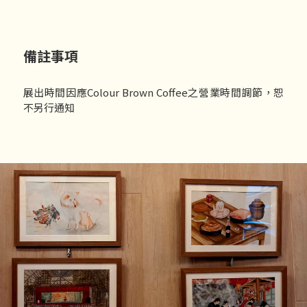
備註事項
展出時間因應Colour Brown Coffee之營業時間調節，恕
不另行通知